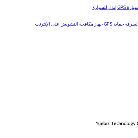
تشويش على الإنترنت
Yuebiz Technology