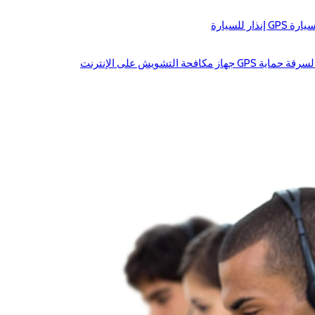
تشويش على الإنترنت