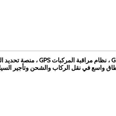
طاق واسع في نقل الركاب والشحن وتأجير السيا