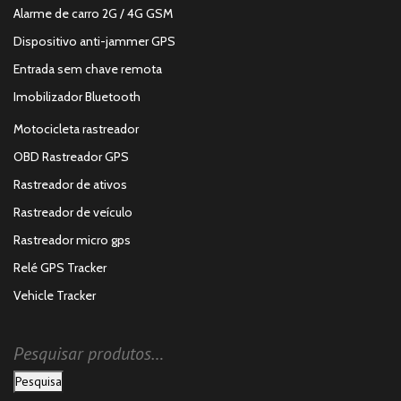
Alarme de carro 2G / 4G GSM
Dispositivo anti-jammer GPS
Entrada sem chave remota
Imobilizador Bluetooth
Motocicleta rastreador
OBD Rastreador GPS
Rastreador de ativos
Rastreador de veículo
Rastreador micro gps
Relé GPS Tracker
Vehicle Tracker
Pesquisa