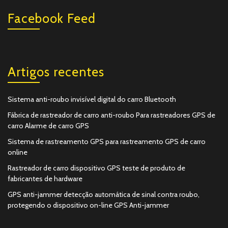
Facebook Feed
Artigos recentes
Sistema anti-roubo invisível digital do carro Bluetooth
Fábrica de rastreador de carro anti-roubo Para rastreadores GPS de
carro Alarme de carro GPS
Sistema de rastreamento GPS para rastreamento GPS de carro
online
Rastreador de carro dispositivo GPS teste de produto de
fabricantes de hardware
GPS anti-jammer detecção automática de sinal contra roubo,
protegendo o dispositivo on-line GPS Anti-jammer