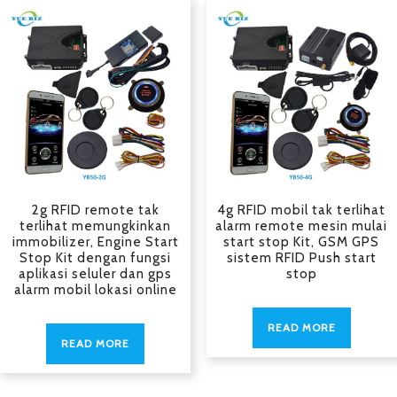
2g RFID remote tak
4g RFID mobil tak terlihat
terlihat memungkinkan
alarm remote mesin mulai
immobilizer, Engine Start
start stop Kit, GSM GPS
Stop Kit dengan fungsi
sistem RFID Push start
aplikasi seluler dan gps
stop
alarm mobil lokasi online
READ MORE
READ MORE