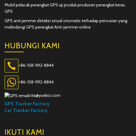
Mobil pelacak perangkat GPS uji produk produsen perangkat keras
GPS
GPS anti jammer deteksi sinyal otomatis terhadap pencurian yang
melindungi GPS perangkat Anti-jammer online
HUBUNGI KAMI
+86-158-1192-8844
+86-158-1192-8844
cita@yuebiz.com
GPS Tracker Factory
Car Tracker Factory
IKUTI KAMI