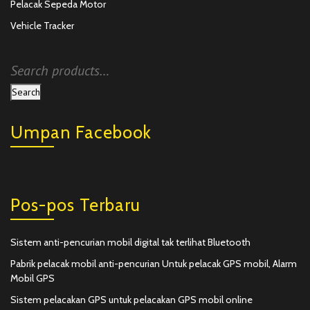
Pelacak Sepeda Motor
Vehicle Tracker
Search
Umpan Facebook
Pos-pos Terbaru
Sistem anti-pencurian mobil digital tak terlihat Bluetooth
Pabrik pelacak mobil anti-pencurian Untuk pelacak GPS mobil, Alarm
Mobil GPS
Sistem pelacakan GPS untuk pelacakan GPS mobil online