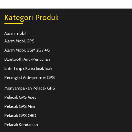
Kategori Produk
Alarm mobil
Alarm Mobil GPS
Alarm Mobil GSM 2G / 4G
Bluetooth Anti-Pencurian
Entri Tanpa Kunci Jarak Jauh
Perangkat Anti-jammer GPS
Menyampaikan Pelacak GPS
Pelacak GPS Aset
Pelacak GPS Mini
Pelacak GPS OBD
Pelacak Kendaraan