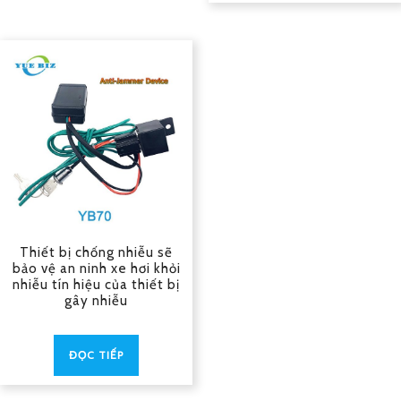
Thiết bị chống nhiễu sẽ
bảo vệ an ninh xe hơi khỏi
nhiễu tín hiệu của thiết bị
gây nhiễu
ĐỌC TIẾP