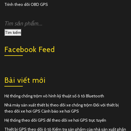
Trình theo dõi OBD GPS
Tìm kiếm
Facebook Feed
Bài viết mới
Hệ thống chống trộm vô hình kỹ thuật số ô tô Bluetooth
Nhà máy sản xuất thiết bị theo dõi xe chống trộm Đối với thiết bị
theo dõi xe hơi GPS Cảnh báo xe hơi GPS
Hệ thống theo dõi GPS để theo dõi xe hơi GPS trực tuyến
Thiết bị GPS theo dõi ô tô Kiểm tra sản phẩm của nhà sản xuất phần