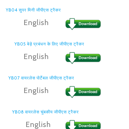
YB04 सुपर मिनी जीपीएस ट्रैकर
English
YB05 बेड़े प्रबंधन के लिए जीपीएस ट्रैकर
English
YB07 वायरलेस पोर्टेबल जीपीएस ट्रैकर
English
YB08 वायरलेस चुंबकीय जीपीएस ट्रैकर
English