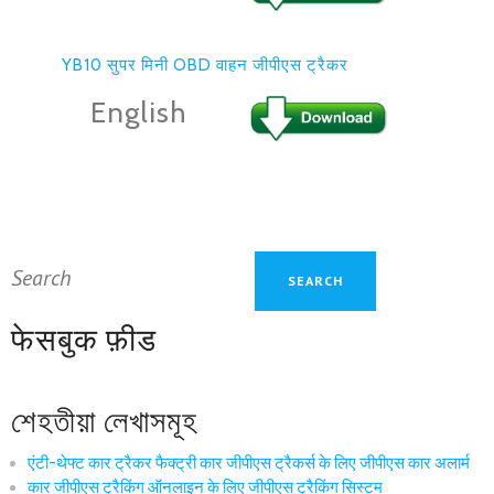
YB10 सुपर मिनी OBD वाहन जीपीएस ट्रैकर
English
फेसबुक फ़ीड
শেহতীয়া লেখাসমূহ
एंटी-थेफ्ट कार ट्रैकर फैक्ट्री कार जीपीएस ट्रैकर्स के लिए जीपीएस कार अलार्म
कार जीपीएस ट्रैकिंग ऑनलाइन के लिए जीपीएस ट्रैकिंग सिस्टम