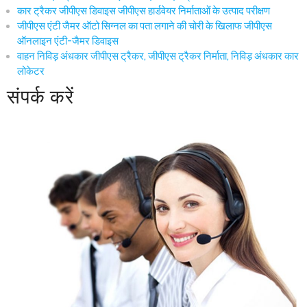
कार ट्रैकर जीपीएस डिवाइस जीपीएस हार्डवेयर निर्माताओं के उत्पाद परीक्षण
जीपीएस एंटी जैमर ऑटो सिग्नल का पता लगाने की चोरी के खिलाफ जीपीएस
ऑनलाइन एंटी-जैमर डिवाइस
वाहन निविड़ अंधकार जीपीएस ट्रैकर, जीपीएस ट्रैकर निर्माता, निविड़ अंधकार कार
लोकेटर
संपर्क करें