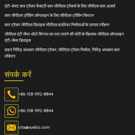
एंटी-थेफ्ट कार ट्रैकर फैक्ट्री कार जीपीएस ट्रैकर्स के लिए जीपीएस कार अलार्म
कार जीपीएस ट्रैकिंग ऑनलाइन के लिए जीपीएस ट्रैकिंग सिस्टम
कार ट्रैकर जीपीएस डिवाइस जीपीएस हार्डवेयर निर्माताओं के उत्पाद परीक्षण
जीपीएस एंटी जैमर ऑटो सिग्नल का पता लगाने की चोरी के खिलाफ जीपीएस ऑनलाइन
एंटी-जैमर डिवाइस
वाहन निविड़ अंधकार जीपीएस ट्रैकर, जीपीएस ट्रैकर निर्माता, निविड़ अंधकार कार
लोकेटर
संपर्क करें
+86-158-1192-8844
+86-158-1192-8844
cita@yuebiz.com